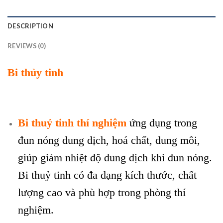
DESCRIPTION
REVIEWS (0)
Bi thủy tinh
Bi thuỷ tinh thí nghiệm
ứng dụng trong
đun nóng dung dịch, hoá chất, dung môi,
giúp giảm nhiệt độ dung dịch khi đun nóng.
Bi thuỷ tinh có đa dạng kích thước, chất
lượng cao và phù hợp trong phòng thí
nghiệm.