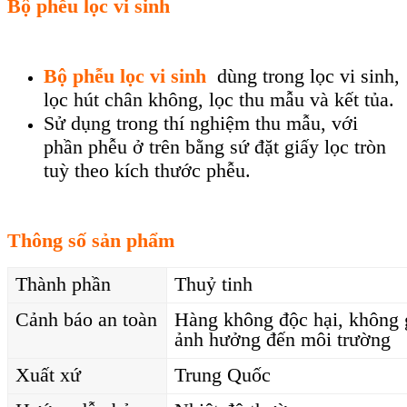
Bộ phễu lọc vi sinh
Bộ phễu lọc vi sinh
dùng trong lọc vi sinh,
lọc hút chân không, lọc thu mẫu và kết tủa.
Sử dụng trong thí nghiệm thu mẫu, với
phần phễu ở trên bằng sứ đặt giấy lọc tròn
tuỳ theo kích thước phễu.
Thông số sản phẩm
Thành phần
Thuỷ tinh
Cảnh báo an toàn
Hàng không độc hại, không 
ảnh hưởng đến môi trường
Xuất xứ
Trung Quốc