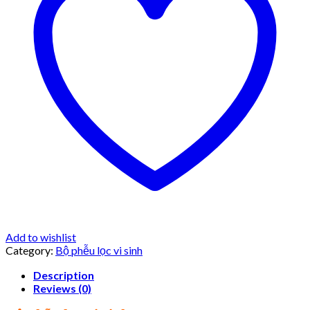
Add to wishlist
Category:
Bộ phễu lọc vi sinh
Description
Reviews (0)