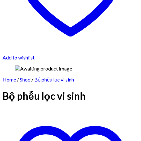
Add to wishlist
Home
/
Shop
/
Bộ phễu lọc vi sinh
Bộ phễu lọc vi sinh