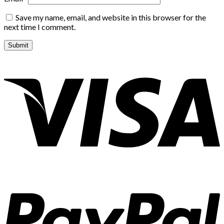
Save my name, email, and website in this browser for the
next time I comment.