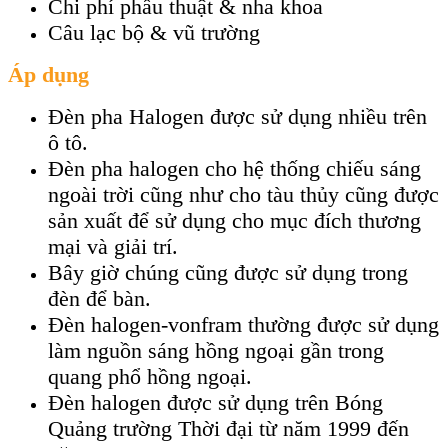
Chi phí phẫu thuật & nha khoa
Câu lạc bộ & vũ trường
Áp dụng
Đèn pha Halogen được sử dụng nhiều trên
ô tô.
Đèn pha halogen cho hệ thống chiếu sáng
ngoài trời cũng như cho tàu thủy cũng được
sản xuất để sử dụng cho mục đích thương
mại và giải trí.
Bây giờ chúng cũng được sử dụng trong
đèn để bàn.
Đèn halogen-vonfram thường được sử dụng
làm nguồn sáng hồng ngoại gần trong
quang phổ hồng ngoại.
Đèn halogen được sử dụng trên Bóng
Quảng trường Thời đại từ năm 1999 đến