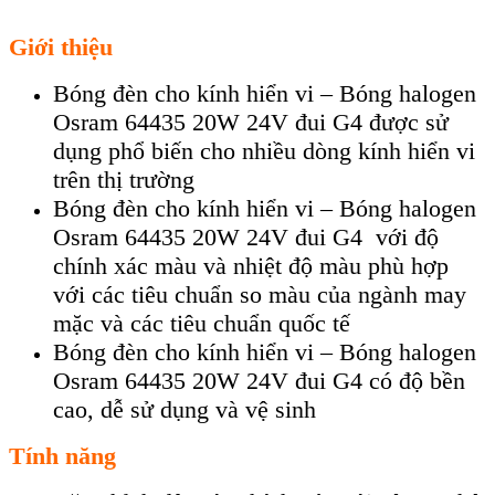
Giới thiệu
Bóng đèn cho kính hiển vi – Bóng halogen
Osram 64435 20W 24V đui G4 được sử
dụng phổ biến cho nhiều dòng kính hiển vi
trên thị trường
Bóng đèn cho kính hiển vi – Bóng halogen
Osram 64435 20W 24V đui G4 với độ
chính xác màu và nhiệt độ màu phù hợp
với các tiêu chuẩn so màu của ngành may
mặc và các tiêu chuẩn quốc tế
Bóng đèn cho kính hiển vi – Bóng halogen
Osram 64435 20W 24V đui G4 có độ bền
cao, dễ sử dụng và vệ sinh
Tính năng