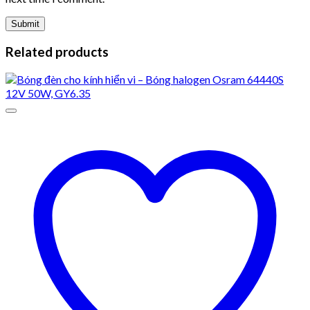
Related products