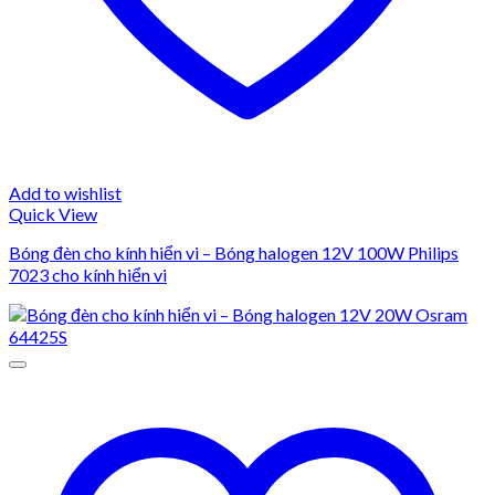
Add to wishlist
Quick View
Bóng đèn cho kính hiển vi – Bóng halogen 12V 100W Philips
7023 cho kính hiển vi