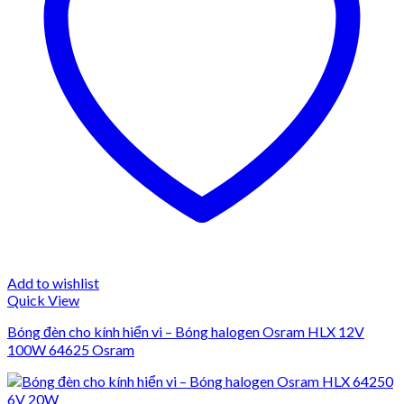
Add to wishlist
Quick View
Bóng đèn cho kính hiển vi – Bóng halogen Osram HLX 12V
100W 64625 Osram