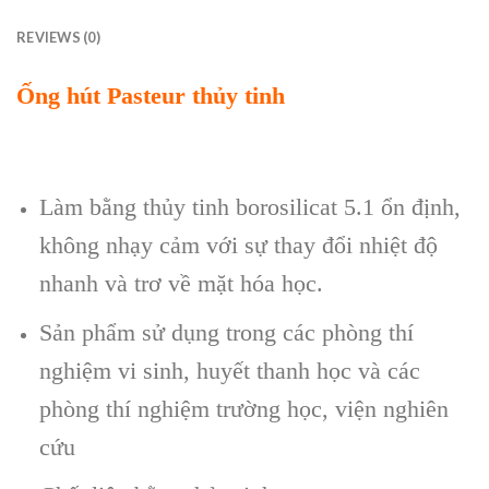
REVIEWS (0)
Ống hút Pasteur thủy tinh
Làm bằng thủy tinh borosilicat 5.1 ổn định,
không nhạy cảm với sự thay đổi nhiệt độ
nhanh và trơ về mặt hóa học.
Sản phẩm sử dụng trong các phòng thí
nghiệm vi sinh, huyết thanh học và các
phòng thí nghiệm trường học, viện nghiên
cứu