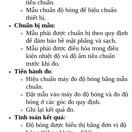
tiêu chuẩn.
Mẫu chuẩn độ bóng để hiệu chuẩn
thiết bị.
Chuẩn bị mẫu
:
Mẫu phải được chuẩn bị theo quy định
để đảm bảo bề mặt phẳng và sạch.
Mẫu phải được điều hòa trong điều
kiện nhiệt độ và độ ẩm tiêu chuẩn
trước khi đo.
Tiến hành đo
:
Hiệu chuẩn máy đo độ bóng bằng mẫu
chuẩn.
Đặt mẫu vào máy đo độ bóng và đo độ
bóng ở các góc đo quy định.
Ghi lại kết quả đo.
Tính toán kết quả
:
Độ bóng được biểu thị bằng đơn vị độ