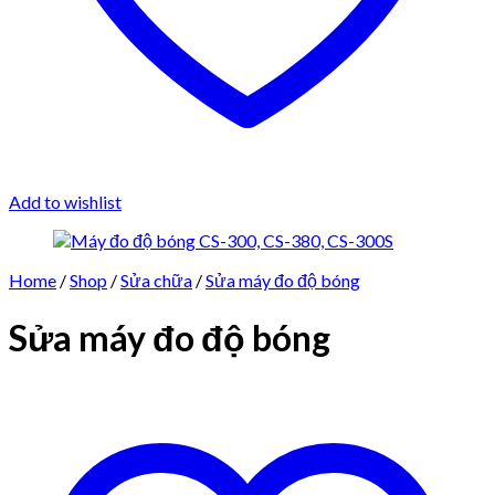
Add to wishlist
Home
/
Shop
/
Sửa chữa
/
Sửa máy đo độ bóng
Sửa máy đo độ bóng