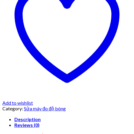
Add to wishlist
Category:
Sửa máy đo độ bóng
Description
Reviews (0)