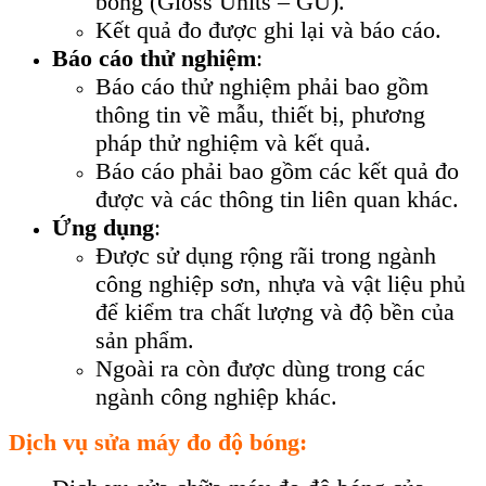
bóng (Gloss Units – GU).
Kết quả đo được ghi lại và báo cáo.
Báo cáo thử nghiệm
:
Báo cáo thử nghiệm phải bao gồm
thông tin về mẫu, thiết bị, phương
pháp thử nghiệm và kết quả.
Báo cáo phải bao gồm các kết quả đo
được và các thông tin liên quan khác.
Ứng dụng
:
Được sử dụng rộng rãi trong ngành
công nghiệp sơn, nhựa và vật liệu phủ
để kiểm tra chất lượng và độ bền của
sản phẩm.
Ngoài ra còn được dùng trong các
ngành công nghiệp khác.
Dịch vụ sửa máy đo độ bóng: