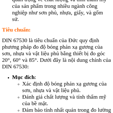
của sản phẩm trong nhiều ngành công
nghiệp như sơn phủ, nhựa, giấy, và gốm
sứ.
Tiêu chuẩn:
DIN 67530 là tiêu chuẩn của Đức quy định
phương pháp đo độ bóng phản xạ gương của
sơn, nhựa và vật liệu phủ bằng thiết bị đo góc
20°, 60° và 85°. Dưới đây là nội dung chính của
DIN 67530:
Mục đích
:
Xác định độ bóng phản xạ gương của
sơn, nhựa và vật liệu phủ.
Đánh giá chất lượng và tính thẩm mỹ
của bề mặt.
Đảm bảo tính nhất quán trong đo lường