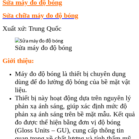
Sửa máy đo độ bóng
Sửa chữa máy đo độ bóng
Xuất xứ: Trung Quốc
Sửa máy đo độ bóng
Giới thiệu:
Máy đo độ bóng là thiết bị chuyên dụng
dùng để đo lường độ bóng của bề mặt vật
liệu.
Thiết bị này hoạt động dựa trên nguyên lý
phản xạ ánh sáng, giúp xác định mức độ
phản xạ ánh sáng trên bề mặt mẫu. Kết quả
đo được thể hiện bằng đơn vị độ bóng
(Gloss Units – GU), cung cấp thông tin
quan trọng về chất lượng và tính thẩm mỹ