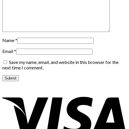
Name
*
Email
*
Save my name, email, and website in this browser for the
next time I comment.