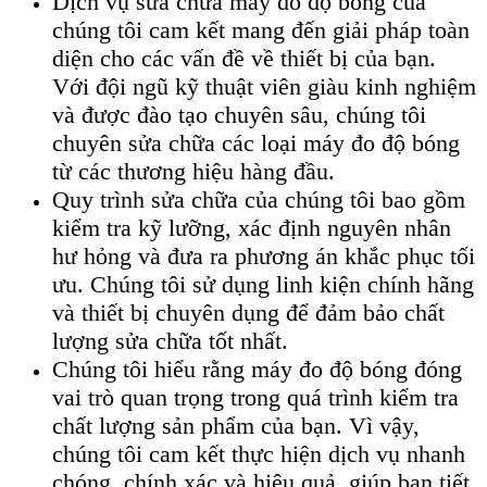
Dịch vụ sửa chữa máy đo độ bóng của
chúng tôi cam kết mang đến giải pháp toàn
diện cho các vấn đề về thiết bị của bạn.
Với đội ngũ kỹ thuật viên giàu kinh nghiệm
và được đào tạo chuyên sâu, chúng tôi
chuyên sửa chữa các loại máy đo độ bóng
từ các thương hiệu hàng đầu.
Quy trình sửa chữa của chúng tôi bao gồm
kiểm tra kỹ lưỡng, xác định nguyên nhân
hư hỏng và đưa ra phương án khắc phục tối
ưu. Chúng tôi sử dụng linh kiện chính hãng
và thiết bị chuyên dụng để đảm bảo chất
lượng sửa chữa tốt nhất.
Chúng tôi hiểu rằng máy đo độ bóng đóng
vai trò quan trọng trong quá trình kiểm tra
chất lượng sản phẩm của bạn. Vì vậy,
chúng tôi cam kết thực hiện dịch vụ nhanh
chóng, chính xác và hiệu quả, giúp bạn tiết