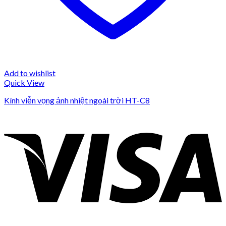
Add to wishlist
Quick View
Kính viễn vọng ảnh nhiệt ngoài trời HT-C8