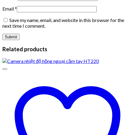
Email
*
Save my name, email, and website in this browser for the
next time I comment.
Related products