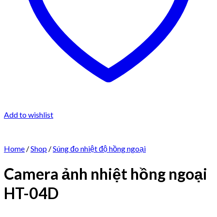
Add to wishlist
Home
/
Shop
/
Súng đo nhiệt độ hồng ngoại
Camera ảnh nhiệt hồng ngoại
HT-04D