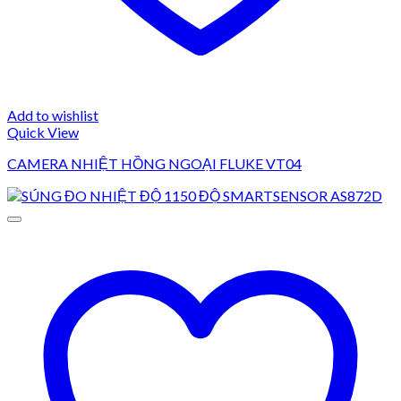
Add to wishlist
Quick View
CAMERA NHIỆT HỒNG NGOẠI FLUKE VT04