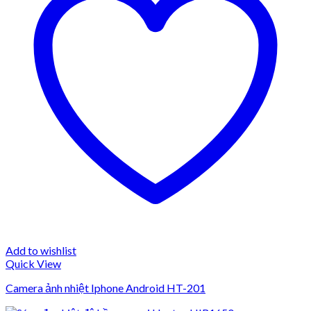
Add to wishlist
Quick View
Camera ảnh nhiệt Iphone Android HT-201