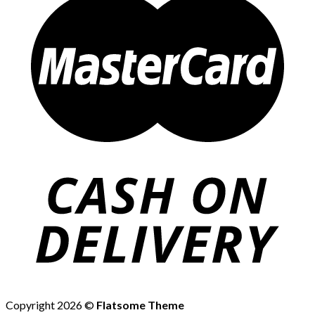
Copyright 2026 ©
Flatsome Theme