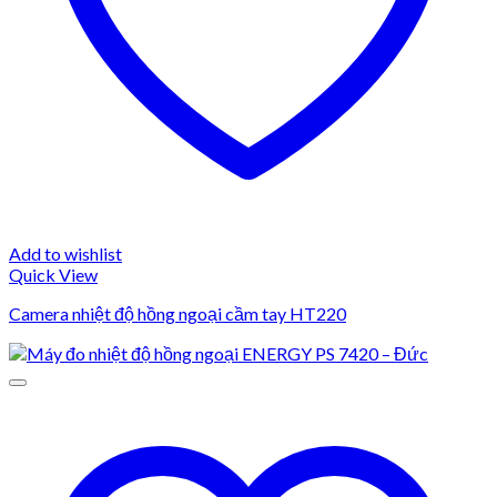
Add to wishlist
Quick View
Camera nhiệt độ hồng ngoại cầm tay HT220