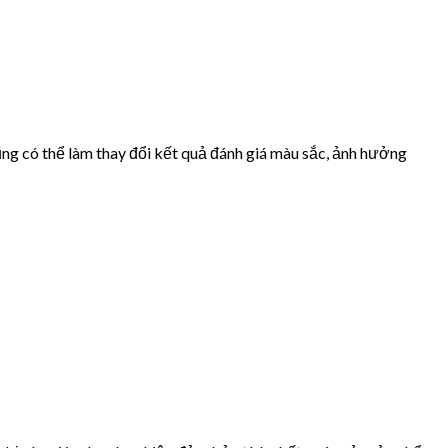
ng có thể làm thay đổi kết quả đánh giá màu sắc, ảnh hưởng