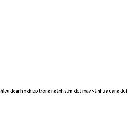
nhiều doanh nghiệp trong ngành sơn, dệt may và nhựa đang đối