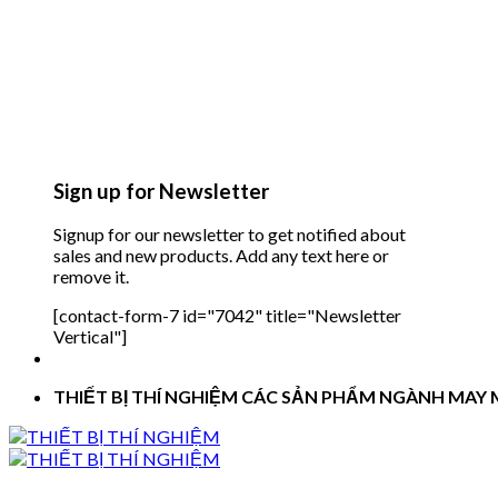
Sign up for Newsletter
Signup for our newsletter to get notified about
sales and new products. Add any text here or
remove it.
[contact-form-7 id="7042" title="Newsletter
Vertical"]
THIẾT BỊ THÍ NGHIỆM CÁC SẢN PHẨM NGÀNH MAY