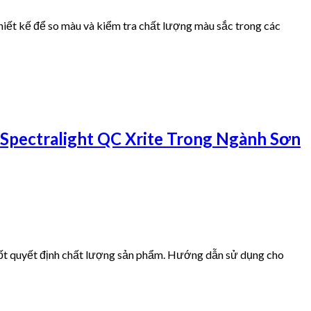
ết kế để so màu và kiểm tra chất lượng màu sắc trong các
pectralight QC Xrite Trong Ngành Sơn
hốt quyết định chất lượng sản phẩm. Hướng dẫn sử dụng cho