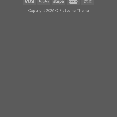
Copyright 2026 ©
Flatsome Theme