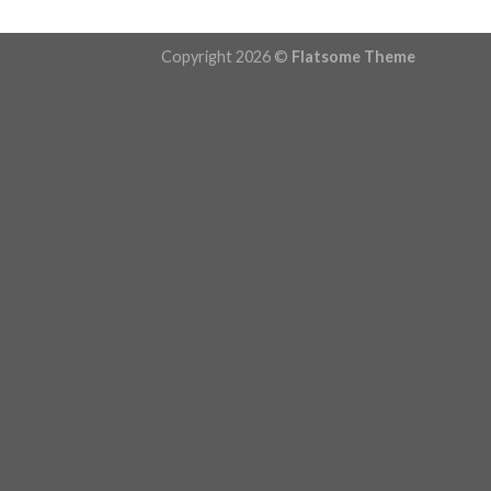
Copyright 2026 ©
Flatsome Theme