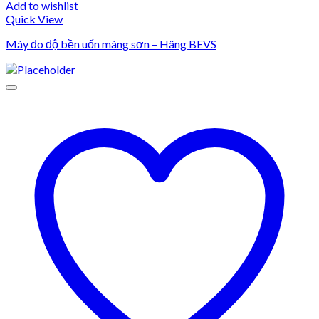
Add to wishlist
Quick View
Máy đo độ bền uốn màng sơn – Hãng BEVS