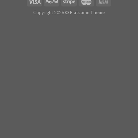
Copyright 2026 ©
Flatsome Theme