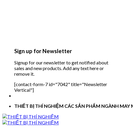
Sign up for Newsletter
Signup for our newsletter to get notified about
sales and new products. Add any text here or
remove it.
[contact-form-7 id="7042" title="Newsletter
Vertical"]
THIẾT BỊ THÍ NGHIỆM CÁC SẢN PHẨM NGÀNH MAY