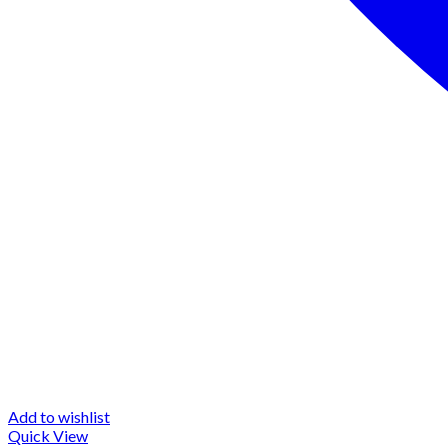
Add to wishlist
Quick View