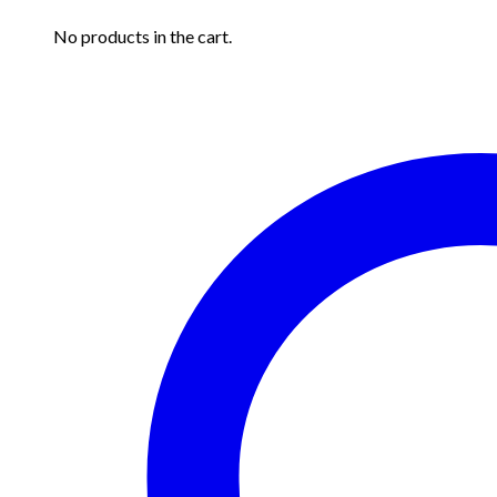
No products in the cart.