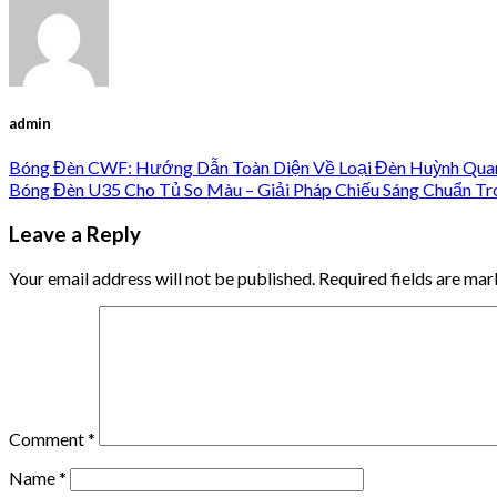
admin
Bóng Đèn CWF: Hướng Dẫn Toàn Diện Về Loại Đèn Huỳnh Qua
Bóng Đèn U35 Cho Tủ So Màu – Giải Pháp Chiếu Sáng Chuẩn Tr
Leave a Reply
Your email address will not be published.
Required fields are ma
Comment
*
Name
*