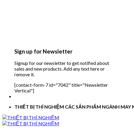
Sign up for Newsletter
Signup for our newsletter to get notified about
sales and new products. Add any text here or
remove it.
[contact-form-7 id="7042" title="Newsletter
Vertical"]
THIẾT BỊ THÍ NGHIỆM CÁC SẢN PHẨM NGÀNH MAY