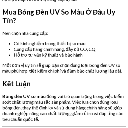
Mua Bóng Đèn UV So Màu Ở Đâu Uy
Tín?
Nên chọn nhà cung cấp:
Có kinh nghiệm trong thiết bị so màu
Cung cấp hàng chính hãng, đầy đủ CO, CQ
Hỗ trợ tư vấn kỹ thuật và bảo hành
Một đơn vị uy tín sẽ giúp bạn chọn đúng loại bóng đèn UV so
màu phù hợp, tiết kiệm chi phí và đảm bảo chất lượng lâu dài.
Kết Luận
Bóng đèn UV so màu
đóng vai trò quan trọng trong việc kiểm
soát chất lượng màu sắc sản phẩm. Việc lựa chọn đúng loại
bóng đèn, thay thế định kỳ và sử dụng hàng chính hãng sẽ giúp
doanh nghiệp nâng cao chất lượng, giảm rủi ro và đáp ứng các
tiêu chuẩn quốc tế.