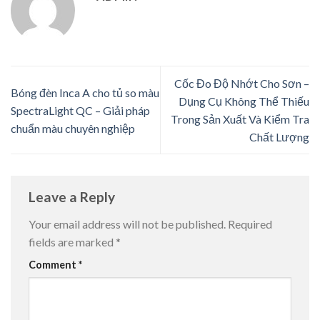
Cốc Đo Độ Nhớt Cho Sơn –
Bóng đèn Inca A cho tủ so màu
Dụng Cụ Không Thể Thiếu
SpectraLight QC – Giải pháp
Trong Sản Xuất Và Kiểm Tra
chuẩn màu chuyên nghiệp
Chất Lượng
Leave a Reply
Your email address will not be published.
Required
fields are marked
*
Comment
*