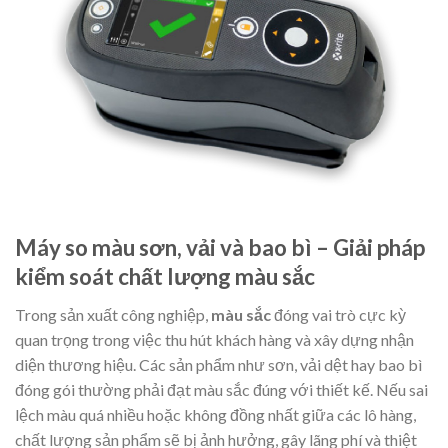
Máy so màu sơn, vải và bao bì – Giải pháp
kiểm soát chất lượng màu sắc
Trong sản xuất công nghiệp,
màu sắc
đóng vai trò cực kỳ
quan trọng trong việc thu hút khách hàng và xây dựng nhận
diện thương hiệu. Các sản phẩm như sơn, vải dệt hay bao bì
đóng gói thường phải đạt màu sắc đúng với thiết kế. Nếu sai
lệch màu quá nhiều hoặc không đồng nhất giữa các lô hàng,
chất lượng sản phẩm sẽ bị ảnh hưởng, gây lãng phí và thiệt