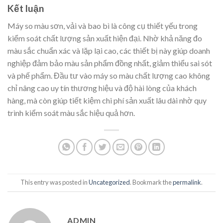
Kết luận
Máy so màu sơn, vải và bao bì là công cụ thiết yếu trong
kiểm soát chất lượng sản xuất hiện đại. Nhờ khả năng đo
màu sắc chuẩn xác và lặp lại cao, các thiết bị này giúp doanh
nghiệp đảm bảo màu sản phẩm đồng nhất, giảm thiểu sai sót
và phế phẩm. Đầu tư vào máy so màu chất lượng cao không
chỉ nâng cao uy tín thương hiệu và độ hài lòng của khách
hàng, mà còn giúp tiết kiệm chi phí sản xuất lâu dài nhờ quy
trình kiểm soát màu sắc hiệu quả hơn.
This entry was posted in
Uncategorized
. Bookmark the
permalink
.
ADMIN