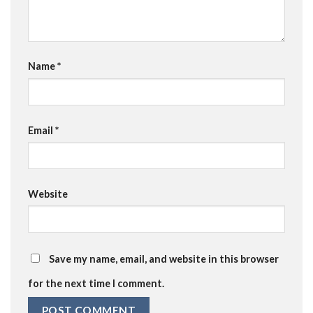
Name
*
Email
*
Website
Save my name, email, and website in this browser
for the next time I comment.