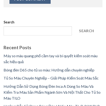
Search
SEARCH
Recent Posts
Máy so màu quang phổ cầm tay và bí quyết kiểm soát màu
sắc hiệu quả
Bóng đèn D65 cho tủ so màu: Hướng dẫn chuyên nghiệp
Tủ So Màu Chuyên Nghiệp – Giải Pháp Kiểm Soát Màu Sắc
Hướng Dẫn Sử Dụng Bóng Đèn Inca A Dùng So Màu Và
Kiểm Tra Màu Sản Phẩm Ngành Sơn Và Nội Thất Cho Tủ So
Màu TILO