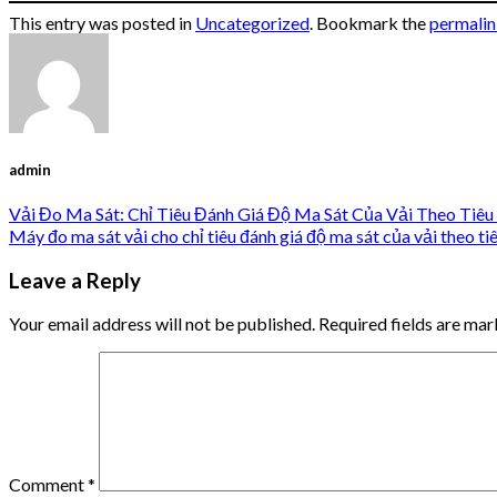
This entry was posted in
Uncategorized
. Bookmark the
permali
admin
Vải Đo Ma Sát: Chỉ Tiêu Đánh Giá Độ Ma Sát Của Vải Theo T
Máy đo ma sát vải cho chỉ tiêu đánh giá độ ma sát của vải th
Leave a Reply
Your email address will not be published.
Required fields are ma
Comment
*