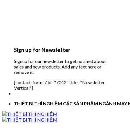
Sign up for Newsletter
Signup for our newsletter to get notified about
sales and new products. Add any text here or
remove it.
[contact-form-7 id="7042" title="Newsletter
Vertical"]
THIẾT BỊ THÍ NGHIỆM CÁC SẢN PHẨM NGÀNH MAY