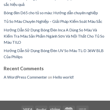
sắc hiệu quả
Bóng đèn D65 cho tủ so màu: Hướng dẫn chuyên nghiệp
Tủ So Màu Chuyên Nghiệp – Giải Pháp Kiểm Soát Màu Sắc
Hướng Dẫn Sử Dụng Bóng Đèn Inca A Dùng So Màu Và
Kiểm Tra Màu Sản Phẩm Ngành Sơn Và Nội Thất Cho Tủ So
Màu TILO
Hướng Dẫn Sử Dụng Bóng Đèn UV So Màu TL-D 36W BLB
Của Philips
Recent Comments
A WordPress Commenter
on
Hello world!