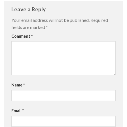
Leave a Reply
Your email address will not be published.
Required
fields are marked
*
Comment
*
Name
*
Email
*