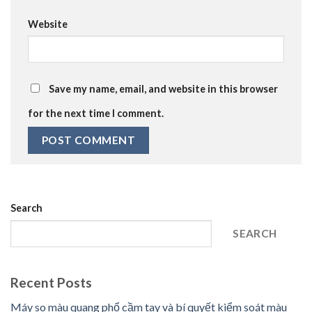
Website
Save my name, email, and website in this browser
for the next time I comment.
Search
SEARCH
Recent Posts
Máy so màu quang phổ cầm tay và bí quyết kiểm soát màu