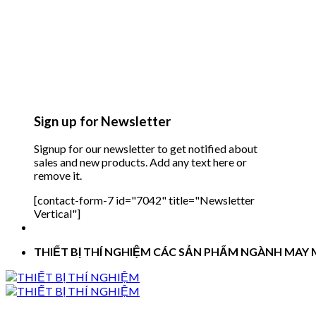
Sign up for Newsletter
Signup for our newsletter to get notified about
sales and new products. Add any text here or
remove it.
[contact-form-7 id="7042" title="Newsletter
Vertical"]
THIẾT BỊ THÍ NGHIỆM CÁC SẢN PHẨM NGÀNH MAY