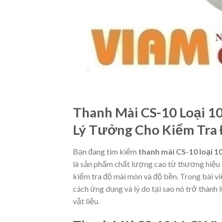
Thanh Mài CS-10 Loại 1
Lý Tưởng Cho Kiểm Tra 
Bạn đang tìm kiếm
thanh mài CS-10 loại 1
là sản phẩm chất lượng cao từ thương hiệu T
kiểm tra độ mài mòn và độ bền. Trong bài viết
cách ứng dụng và lý do tại sao nó trở thành
vật liệu.