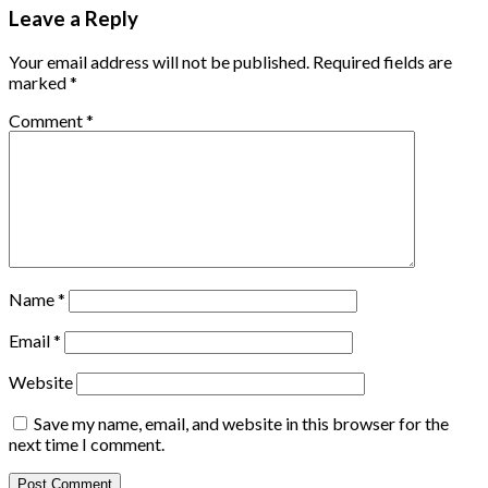
Leave a Reply
Your email address will not be published.
Required fields are
marked
*
Comment
*
Name
*
Email
*
Website
Save my name, email, and website in this browser for the
next time I comment.