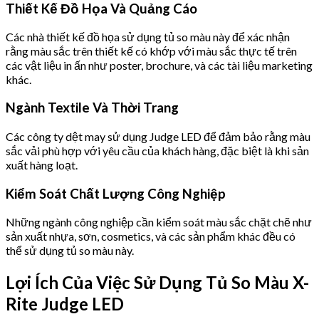
Thiết Kế Đồ Họa Và Quảng Cáo
Các nhà thiết kế đồ họa sử dụng tủ so màu này để xác nhận
rằng màu sắc trên thiết kế có khớp với màu sắc thực tế trên
các vật liệu in ấn như poster, brochure, và các tài liệu marketing
khác.
Ngành Textile Và Thời Trang
Các công ty dệt may sử dụng Judge LED để đảm bảo rằng màu
sắc vải phù hợp với yêu cầu của khách hàng, đặc biệt là khi sản
xuất hàng loạt.
Kiểm Soát Chất Lượng Công Nghiệp
Những ngành công nghiệp cần kiểm soát màu sắc chặt chẽ như
sản xuất nhựa, sơn, cosmetics, và các sản phẩm khác đều có
thể sử dụng tủ so màu này.
Lợi Ích Của Việc Sử Dụng Tủ So Màu X-
Rite Judge LED