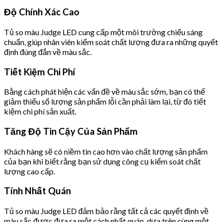
Độ Chính Xác Cao
Tủ so màu Judge LED cung cấp một môi trường chiếu sáng
chuẩn, giúp nhân viên kiểm soát chất lượng đưa ra những quyết
định đúng đắn về màu sắc.
Tiết Kiệm Chi Phí
Bằng cách phát hiện các vấn đề về màu sắc sớm, bạn có thể
giảm thiểu số lượng sản phẩm lỗi cần phải làm lại, từ đó tiết
kiệm chi phí sản xuất.
Tăng Độ Tin Cậy Của Sản Phẩm
Khách hàng sẽ có niềm tin cao hơn vào chất lượng sản phẩm
của bạn khi biết rằng bạn sử dụng công cụ kiểm soát chất
lượng cao cấp.
Tính Nhất Quán
Tủ so màu Judge LED đảm bảo rằng tất cả các quyết định về
màu sắc được đưa ra một cách nhất quán, dựa trên cùng một