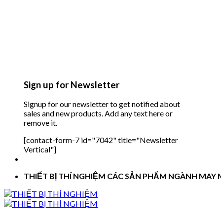
Sign up for Newsletter
Signup for our newsletter to get notified about
sales and new products. Add any text here or
remove it.
[contact-form-7 id="7042" title="Newsletter
Vertical"]
THIẾT BỊ THÍ NGHIỆM CÁC SẢN PHẨM NGÀNH MAY