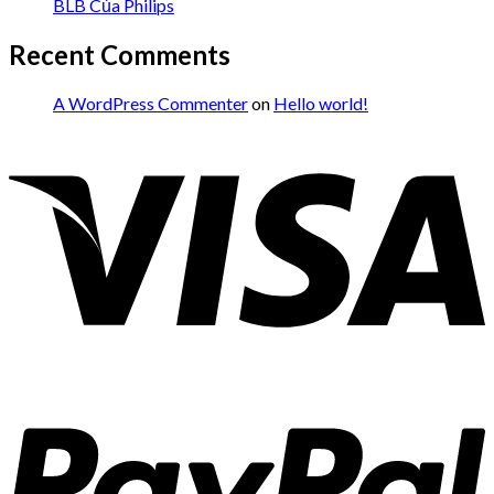
BLB Của Philips
Recent Comments
A WordPress Commenter
on
Hello world!