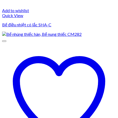
Add to wishlist
Quick View
Bể điều nhiệt có lắc SHA-C