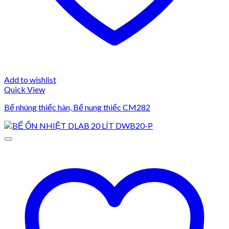
Add to wishlist
Quick View
Bể nhúng thiếc hàn, Bể nung thiếc CM282