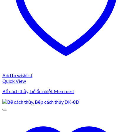
Add to wishlist
Quick View
Bể cách thủy, bể ổn nhiệt Memmert