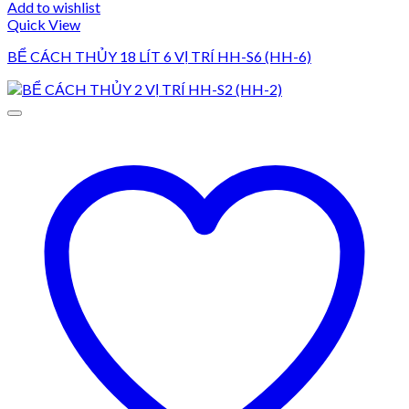
Add to wishlist
Quick View
BỂ CÁCH THỦY 18 LÍT 6 VỊ TRÍ HH-S6 (HH-6)