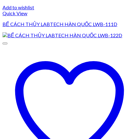
Add to wishlist
Quick View
BỂ CÁCH THỦY LABTECH HÀN QUỐC LWB-111D