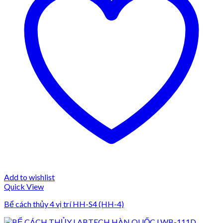
Add to wishlist
Quick View
Bể cách thủy 4 vị trí HH-S4 (HH-4)