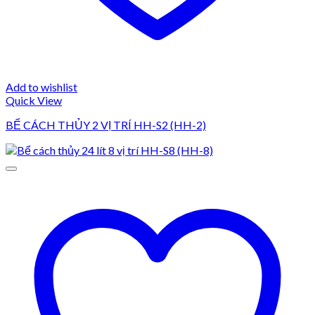
Add to wishlist
Quick View
BỂ CÁCH THỦY 2 VỊ TRÍ HH-S2 (HH-2)