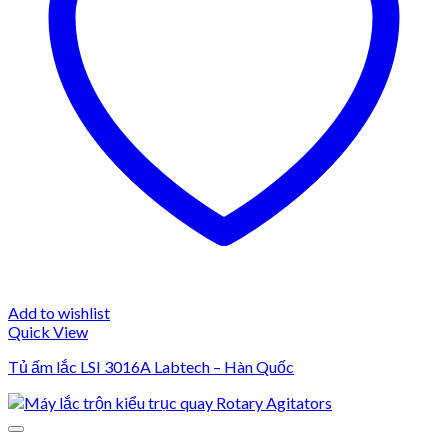
Add to wishlist
Quick View
Tủ ấm lắc LSI 3016A Labtech – Hàn Quốc