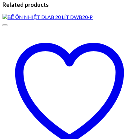
Related products