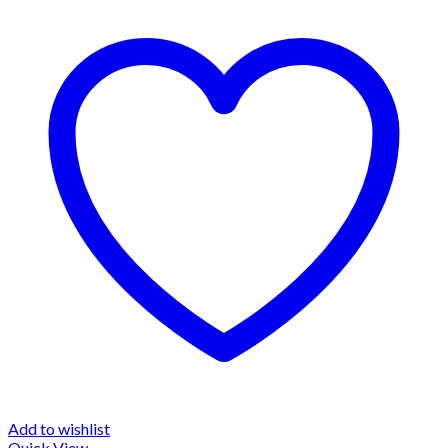
Add to wishlist
Quick View