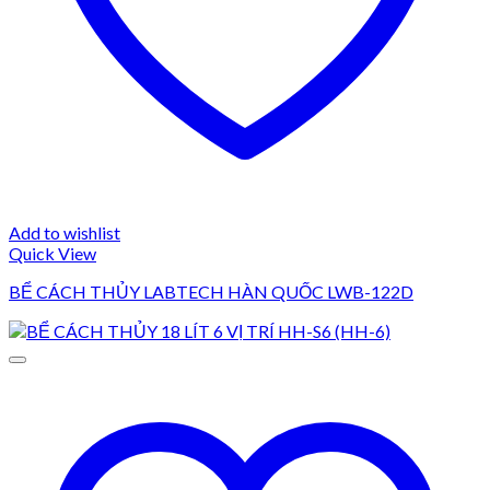
Add to wishlist
Quick View
BỂ CÁCH THỦY LABTECH HÀN QUỐC LWB-122D