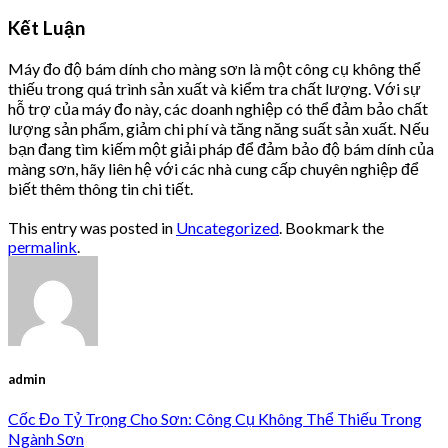
Kết Luận
Máy đo độ bám dính cho màng sơn là một công cụ không thể
thiếu trong quá trình sản xuất và kiểm tra chất lượng. Với sự
hỗ trợ của máy đo này, các doanh nghiệp có thể đảm bảo chất
lượng sản phẩm, giảm chi phí và tăng năng suất sản xuất. Nếu
bạn đang tìm kiếm một giải pháp để đảm bảo độ bám dính của
màng sơn, hãy liên hệ với các nhà cung cấp chuyên nghiệp để
biết thêm thông tin chi tiết.
This entry was posted in
Uncategorized
. Bookmark the
permalink
.
admin
Cốc Đo Tỷ Trọng Cho Sơn: Công Cụ Không Thể Thiếu Trong
Ngành Sơn