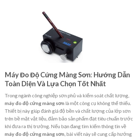
Máy Đo Độ Cứng Màng Sơn: Hướng Dẫn
Toàn Diện Và Lựa Chọn Tốt Nhất
Trong ngành công nghiệp sơn phủ và kiểm soát chất lượng,
máy đo độ cứng màng sơn
là một công cụ không thể thiếu.
Thiết bị này giúp đánh giá độ bền và chất lượng của lớp sơn
trên bề mặt vật liệu, đảm bảo sản phẩm đạt tiêu chuẩn trước
khi đưa ra thị trường. Nếu bạn đang tìm kiếm thông tin về
máy đo độ cứng màng sơn
, bài viết này sẽ cung cấp hướng