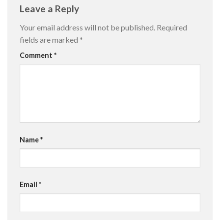
Leave a Reply
Your email address will not be published.
Required
fields are marked
*
Comment
*
Name
*
Email
*