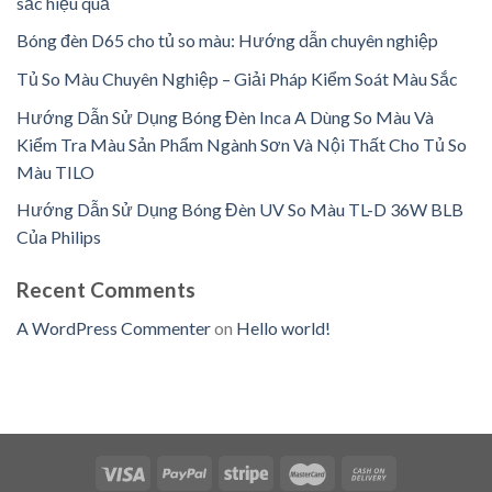
sắc hiệu quả
Bóng đèn D65 cho tủ so màu: Hướng dẫn chuyên nghiệp
Tủ So Màu Chuyên Nghiệp – Giải Pháp Kiểm Soát Màu Sắc
Hướng Dẫn Sử Dụng Bóng Đèn Inca A Dùng So Màu Và
Kiểm Tra Màu Sản Phẩm Ngành Sơn Và Nội Thất Cho Tủ So
Màu TILO
Hướng Dẫn Sử Dụng Bóng Đèn UV So Màu TL-D 36W BLB
Của Philips
Recent Comments
A WordPress Commenter
on
Hello world!