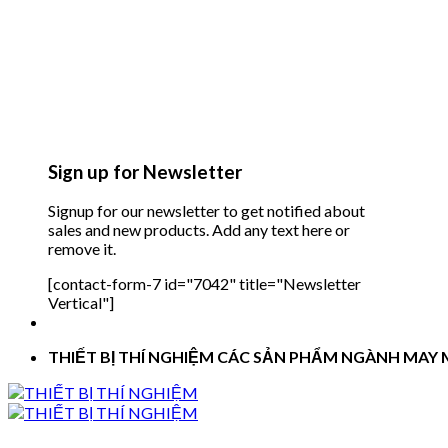
Sign up for Newsletter
Signup for our newsletter to get notified about
sales and new products. Add any text here or
remove it.
[contact-form-7 id="7042" title="Newsletter
Vertical"]
THIẾT BỊ THÍ NGHIỆM CÁC SẢN PHẨM NGÀNH MAY