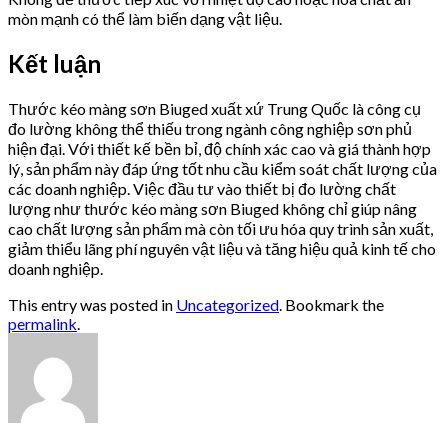
mòn mạnh có thể làm biến dạng vật liệu.
Kết luận
Thước kéo màng sơn Biuged xuất xứ Trung Quốc là công cụ
đo lường không thể thiếu trong ngành công nghiệp sơn phủ
hiện đại. Với thiết kế bền bỉ, độ chính xác cao và giá thành hợp
lý, sản phẩm này đáp ứng tốt nhu cầu kiểm soát chất lượng của
các doanh nghiệp. Việc đầu tư vào thiết bị đo lường chất
lượng như thước kéo màng sơn Biuged không chỉ giúp nâng
cao chất lượng sản phẩm mà còn tối ưu hóa quy trình sản xuất,
giảm thiểu lãng phí nguyên vật liệu và tăng hiệu quả kinh tế cho
doanh nghiệp.
This entry was posted in
Uncategorized
. Bookmark the
permalink
.