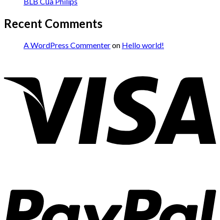
BLB Của Philips
Recent Comments
A WordPress Commenter
on
Hello world!