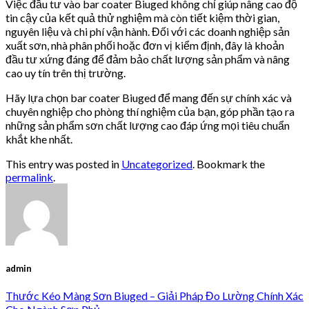
Việc đầu tư vào bar coater Biuged không chỉ giúp nâng cao độ
tin cậy của kết quả thử nghiệm mà còn tiết kiệm thời gian,
nguyên liệu và chi phí vận hành. Đối với các doanh nghiệp sản
xuất sơn, nhà phân phối hoặc đơn vị kiểm định, đây là khoản
đầu tư xứng đáng để đảm bảo chất lượng sản phẩm và nâng
cao uy tín trên thị trường.
Hãy lựa chọn bar coater Biuged để mang đến sự chính xác và
chuyên nghiệp cho phòng thí nghiệm của bạn, góp phần tạo ra
những sản phẩm sơn chất lượng cao đáp ứng mọi tiêu chuẩn
khắt khe nhất.
This entry was posted in
Uncategorized
. Bookmark the
permalink
.
admin
Thước Kéo Màng Sơn Biuged – Giải Pháp Đo Lường Chính Xác