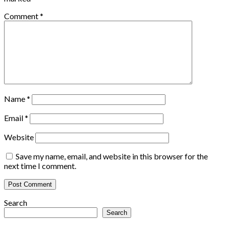
Comment
*
Name
*
Email
*
Website
Save my name, email, and website in this browser for the
next time I comment.
Search
Search