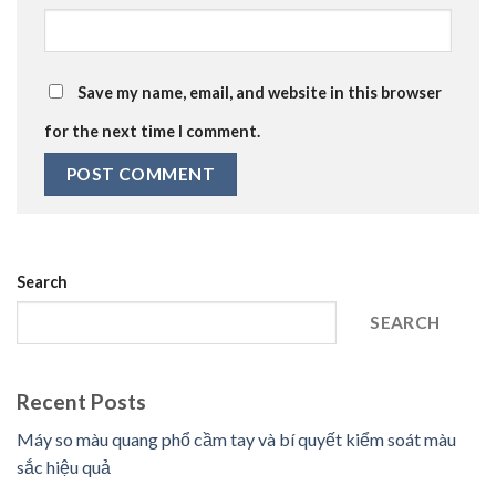
Save my name, email, and website in this browser
for the next time I comment.
Search
SEARCH
Recent Posts
Máy so màu quang phổ cầm tay và bí quyết kiểm soát màu
sắc hiệu quả