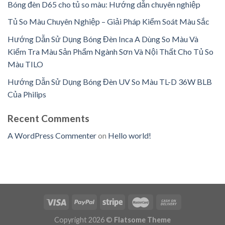
Bóng đèn D65 cho tủ so màu: Hướng dẫn chuyên nghiệp
Tủ So Màu Chuyên Nghiệp – Giải Pháp Kiểm Soát Màu Sắc
Hướng Dẫn Sử Dụng Bóng Đèn Inca A Dùng So Màu Và
Kiểm Tra Màu Sản Phẩm Ngành Sơn Và Nội Thất Cho Tủ So
Màu TILO
Hướng Dẫn Sử Dụng Bóng Đèn UV So Màu TL-D 36W BLB
Của Philips
Recent Comments
A WordPress Commenter
on
Hello world!
Copyright 2026 ©
Flatsome Theme