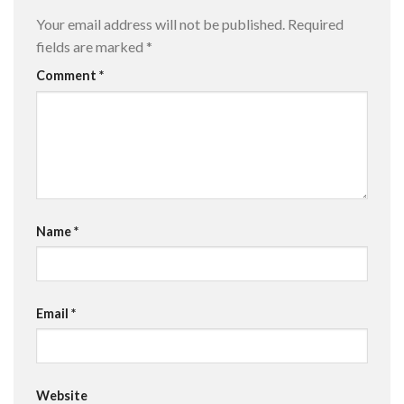
Your email address will not be published.
Required
fields are marked
*
Comment
*
Name
*
Email
*
Website