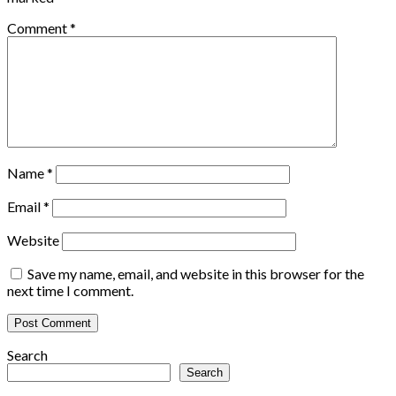
Comment
*
Name
*
Email
*
Website
Save my name, email, and website in this browser for the
next time I comment.
Search
Search