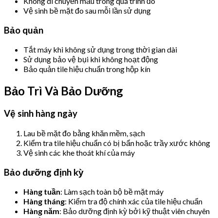
Không di chuyển mẫu trong quá trình đo
Vệ sinh bề mặt đo sau mỗi lần sử dụng
Bảo quản
Tắt máy khi không sử dụng trong thời gian dài
Sử dụng bảo vệ bụi khi không hoạt động
Bảo quản tile hiệu chuẩn trong hộp kín
Bảo Trì Và Bảo Dưỡng
Vệ sinh hàng ngày
Lau bề mặt đo bằng khăn mềm, sạch
Kiểm tra tile hiệu chuẩn có bị bẩn hoặc trầy xước không
Vệ sinh các khe thoát khí của máy
Bảo dưỡng định kỳ
Hàng tuần
: Làm sạch toàn bộ bề mặt máy
Hàng tháng
: Kiểm tra độ chính xác của tile hiệu chuẩn
Hàng năm
: Bảo dưỡng định kỳ bởi kỹ thuật viên chuyên