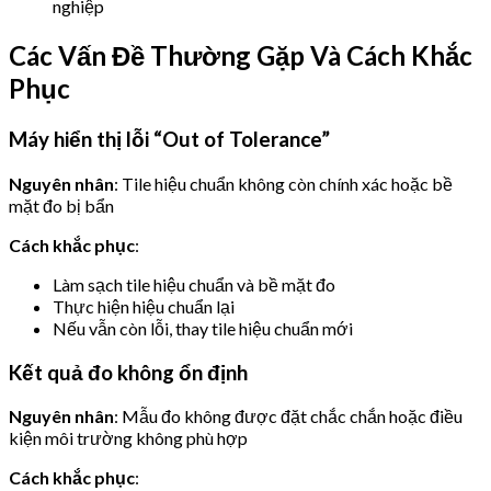
nghiệp
Các Vấn Đề Thường Gặp Và Cách Khắc
Phục
Máy hiển thị lỗi “Out of Tolerance”
Nguyên nhân
: Tile hiệu chuẩn không còn chính xác hoặc bề
mặt đo bị bẩn
Cách khắc phục
:
Làm sạch tile hiệu chuẩn và bề mặt đo
Thực hiện hiệu chuẩn lại
Nếu vẫn còn lỗi, thay tile hiệu chuẩn mới
Kết quả đo không ổn định
Nguyên nhân
: Mẫu đo không được đặt chắc chắn hoặc điều
kiện môi trường không phù hợp
Cách khắc phục
: