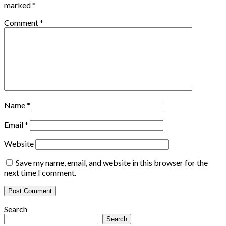
marked
*
Comment
*
Name
*
Email
*
Website
Save my name, email, and website in this browser for the
next time I comment.
Search
Search