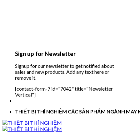
Sign up for Newsletter
Signup for our newsletter to get notified about
sales and new products. Add any text here or
remove it.
[contact-form-7 id="7042" title="Newsletter
Vertical"]
THIẾT BỊ THÍ NGHIỆM CÁC SẢN PHẨM NGÀNH MAY