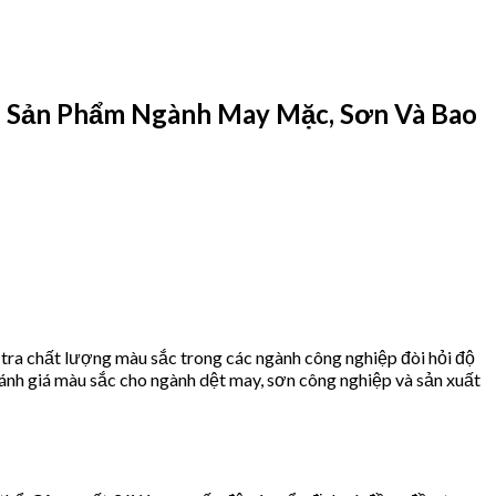
 Sản Phẩm Ngành May Mặc, Sơn Và Bao
tra chất lượng màu sắc trong các ngành công nghiệp đòi hỏi độ
ánh giá màu sắc cho ngành dệt may, sơn công nghiệp và sản xuất