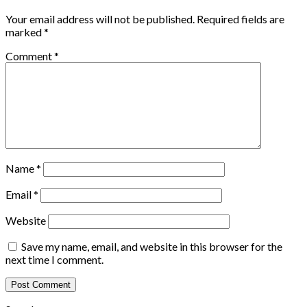
Your email address will not be published.
Required fields are
marked
*
Comment
*
Name
*
Email
*
Website
Save my name, email, and website in this browser for the
next time I comment.