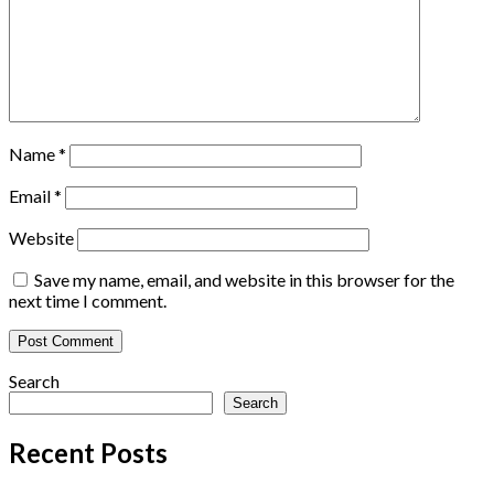
Name
*
Email
*
Website
Save my name, email, and website in this browser for the
next time I comment.
Search
Search
Recent Posts