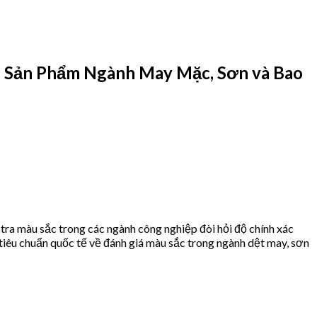
 Sản Phẩm Ngành May Mặc, Sơn và Bao
tra màu sắc trong các ngành công nghiệp đòi hỏi độ chính xác
tiêu chuẩn quốc tế về đánh giá màu sắc trong ngành dệt may, sơn