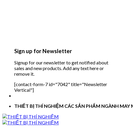
Sign up for Newsletter
Signup for our newsletter to get notified about
sales and new products. Add any text here or
remove it.
[contact-form-7 id="7042" title="Newsletter
Vertical"]
THIẾT BỊ THÍ NGHIỆM CÁC SẢN PHẨM NGÀNH MAY