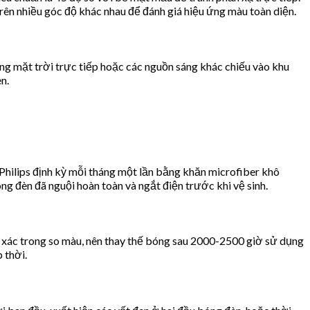
 trên nhiều góc độ khác nhau để đánh giá hiệu ứng màu toàn diện.
ng mặt trời trực tiếp hoặc các nguồn sáng khác chiếu vào khu
n.
Philips định kỳ mỗi tháng một lần bằng khăn microfiber khô
 đèn đã nguội hoàn toàn và ngắt điện trước khi vệ sinh.
 xác trong so màu, nên thay thế bóng sau 2000-2500 giờ sử dụng
 thời.