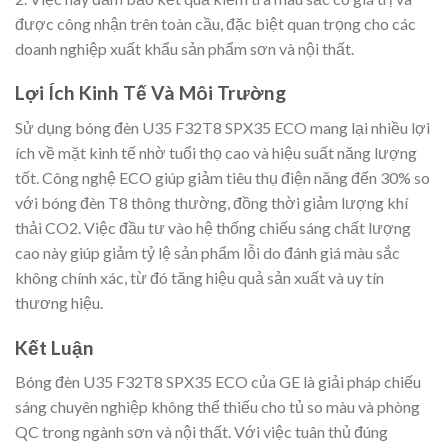
được công nhận trên toàn cầu, đặc biệt quan trọng cho các
doanh nghiệp xuất khẩu sản phẩm sơn và nội thất.
Lợi Ích Kinh Tế Và Môi Trường
Sử dụng bóng đèn U35 F32T8 SPX35 ECO mang lại nhiều lợi
ích về mặt kinh tế nhờ tuổi thọ cao và hiệu suất năng lượng
tốt. Công nghệ ECO giúp giảm tiêu thụ điện năng đến 30% so
với bóng đèn T8 thông thường, đồng thời giảm lượng khí
thải CO2. Việc đầu tư vào hệ thống chiếu sáng chất lượng
cao này giúp giảm tỷ lệ sản phẩm lỗi do đánh giá màu sắc
không chính xác, từ đó tăng hiệu quả sản xuất và uy tín
thương hiệu.
Kết Luận
Bóng đèn U35 F32T8 SPX35 ECO của GE là giải pháp chiếu
sáng chuyên nghiệp không thể thiếu cho tủ so màu và phòng
QC trong ngành sơn và nội thất. Với việc tuân thủ đúng