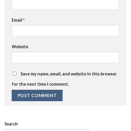
Email
*
Website
Save my name, email, and website in this browser
for the next time I comment.
Search