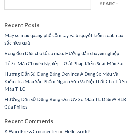
SEARCH
Recent Posts
Máy so màu quang phổ cầm tay và bí quyết kiểm soát màu
sắc hiệu quả
Bóng đèn D65 cho tủ so màu: Hướng dẫn chuyên nghiệp
Tủ So Màu Chuyên Nghiệp – Giải Pháp Kiểm Soát Màu Sắc
Hướng Dẫn Sử Dụng Bóng Đèn Inca A Dùng So Màu Và
Kiểm Tra Màu Sản Phẩm Ngành Sơn Và Nội Thất Cho Tủ So
Màu TILO
Hướng Dẫn Sử Dụng Bóng Đèn UV So Màu TL-D 36W BLB
Của Philips
Recent Comments
A WordPress Commenter
on
Hello world!