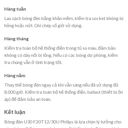
Hàng tuần
Lau sạch bóng đèn bằng khăn mềm, kiểm tra socket không bị
hỏng hoặc nứt. Ghi chép số giờ sử dụng.
Hàng tháng
Kiểm tra toàn bộ hệ thống điện trong tủ so màu, đảm bảo
không có dây nối bị lỏng. Nếu có các bóng dự phòng, kiểm
tra chúng vẫn ở tình trạng tốt.
Hàng năm
Thay thế bóng đèn ngay cả khi vẫn sáng nếu đã sử dụng đủ
8.000 giờ. Kiểm tra toàn bộ hệ thống điện, ballast (thiết bị ổn
áp) để đảm bảo an toàn.
Kết luận
Bóng đèn U30 F20T12/30U Philips là lựa chọn lý tưởng cho