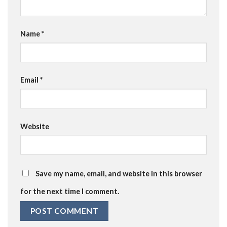
Name
*
Email
*
Website
Save my name, email, and website in this browser
for the next time I comment.