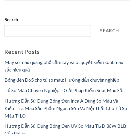
Search
SEARCH
Recent Posts
Máy so màu quang phổ cầm tay và bí quyết kiểm soát màu
sắc hiệu quả
Bóng đèn D65 cho tủ so màu: Hướng dẫn chuyên nghiệp
Tủ So Màu Chuyên Nghiệp – Giải Pháp Kiểm Soát Màu Sắc
Hướng Dẫn Sử Dụng Bóng Đèn Inca A Dùng So Màu Và
Kiểm Tra Màu Sản Phẩm Ngành Sơn Và Nội Thất Cho Tủ So
Màu TILO
Hướng Dẫn Sử Dụng Bóng Đèn UV So Màu TL-D 36W BLB
Của Philips