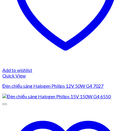
Add to wishlist
Quick View
Đèn chiếu sáng Halogen Philips 12V 50W G4 7027