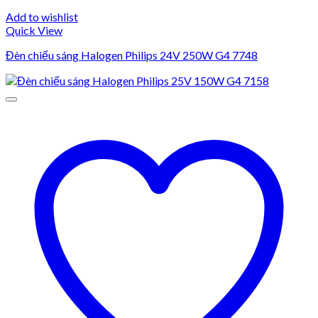
Add to wishlist
Quick View
Đèn chiếu sáng Halogen Philips 24V 250W G4 7748