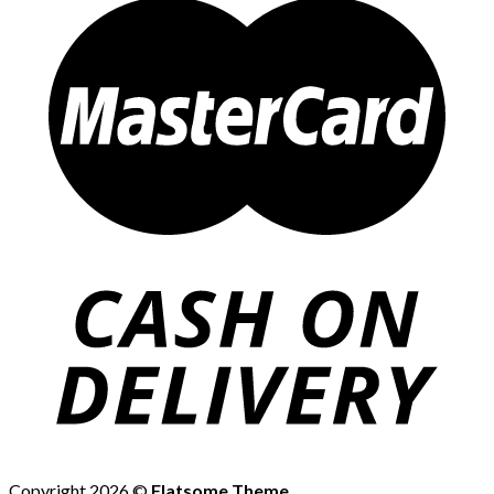
Copyright 2026 ©
Flatsome Theme