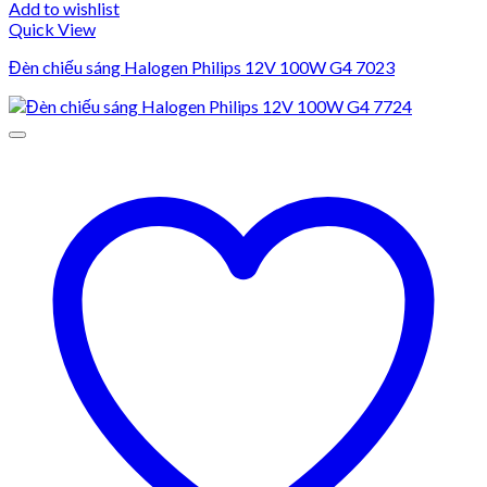
Add to wishlist
Quick View
Đèn chiếu sáng Halogen Philips 12V 100W G4 7023