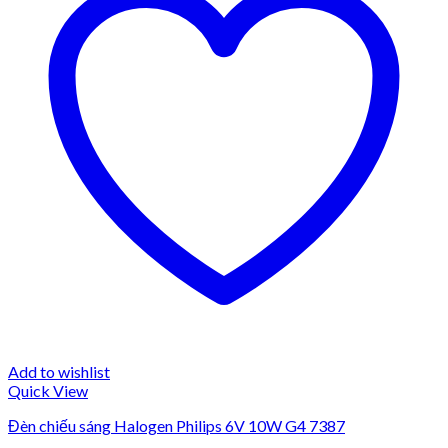
Add to wishlist
Quick View
Đèn chiếu sáng Halogen Philips 6V 10W G4 7387