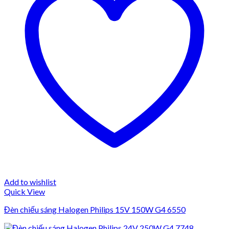
Add to wishlist
Quick View
Đèn chiếu sáng Halogen Philips 15V 150W G4 6550