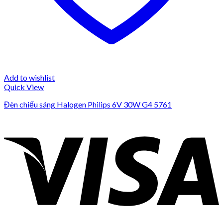
Add to wishlist
Quick View
Đèn chiếu sáng Halogen Philips 6V 30W G4 5761