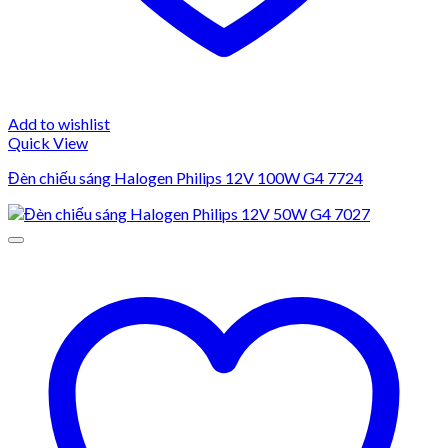
Add to wishlist
Quick View
Đèn chiếu sáng Halogen Philips 12V 100W G4 7724