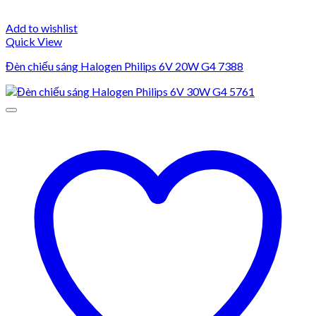
Add to wishlist
Quick View
Đèn chiếu sáng Halogen Philips 6V 20W G4 7388