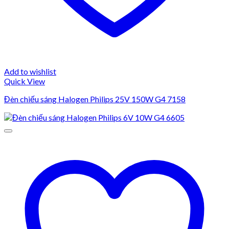
Add to wishlist
Quick View
Đèn chiếu sáng Halogen Philips 25V 150W G4 7158