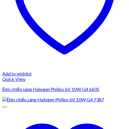
Add to wishlist
Quick View
Đèn chiếu sáng Halogen Philips 6V 10W G4 6605