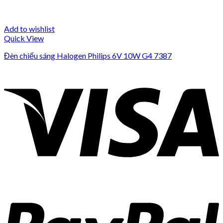
Add to wishlist
Quick View
Đèn chiếu sáng Halogen Philips 6V 10W G4 7387