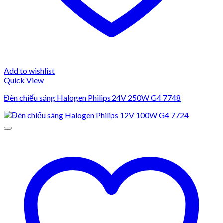
Add to wishlist
Quick View
Đèn chiếu sáng Halogen Philips 24V 250W G4 7748