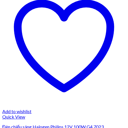
Add to wishlist
Quick View
Đèn chiếu sáng Halogen Philips 12V 100W G4 7023