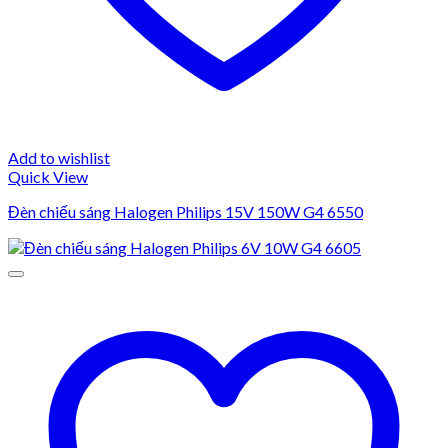
Add to wishlist
Quick View
Đèn chiếu sáng Halogen Philips 15V 150W G4 6550