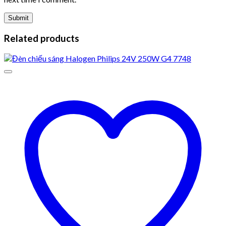
Related products