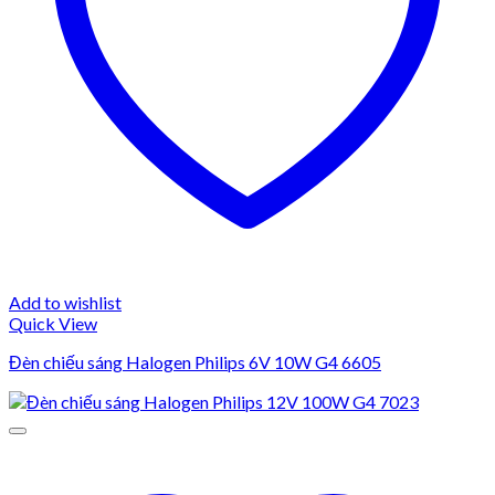
Add to wishlist
Quick View
Đèn chiếu sáng Halogen Philips 6V 10W G4 6605