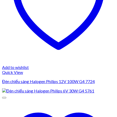
Add to wishlist
Quick View
Đèn chiếu sáng Halogen Philips 12V 100W G4 7724