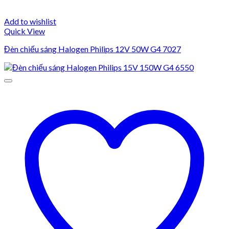
Add to wishlist
Quick View
Đèn chiếu sáng Halogen Philips 12V 50W G4 7027