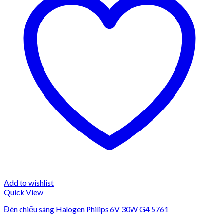
Add to wishlist
Quick View
Đèn chiếu sáng Halogen Philips 6V 30W G4 5761