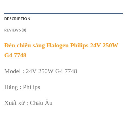
DESCRIPTION
REVIEWS (0)
Đèn chiếu sáng Halogen Philips 24V 250W
G4 7748
Model : 24V 250W G4 7748
Hãng : Philips
Xuất xứ : Châu Âu