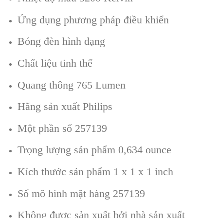
Ứng dụng phương pháp điều khiển
Bóng đèn hình dạng
Chất liệu tinh thể
Quang thông 765 Lumen
Hãng sản xuất Philips
Một phần số 257139
Trọng lượng sản phẩm 0,634 ounce
Kích thước sản phẩm 1 x 1 x 1 inch
Số mô hình mặt hàng 257139
Không được sản xuất bởi nhà sản xuất