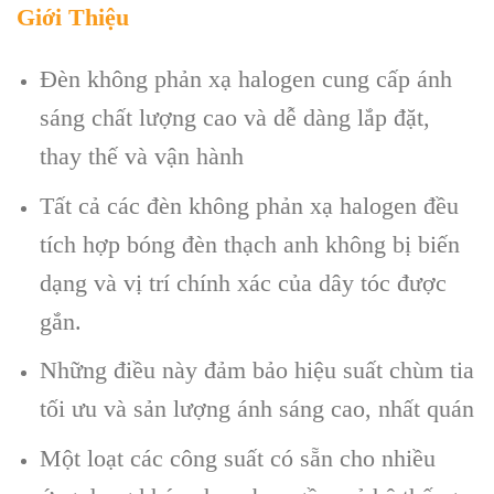
Giới Thiệu
Đèn không phản xạ halogen cung cấp ánh
sáng chất lượng cao và dễ dàng lắp đặt,
thay thế và vận hành
Tất cả các đèn không phản xạ halogen đều
tích hợp bóng đèn thạch anh không bị biến
dạng và vị trí chính xác của dây tóc được
gắn.
Những điều này đảm bảo hiệu suất chùm tia
tối ưu và sản lượng ánh sáng cao, nhất quán
Một loạt các công suất có sẵn cho nhiều