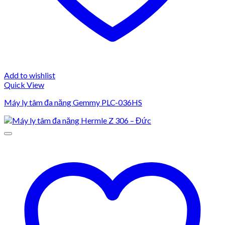
Add to wishlist
Quick View
Máy ly tâm đa năng Gemmy PLC-036HS