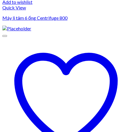
Add to wishlist
Quick View
Máy li tâm 6 ống Centrifuge 800