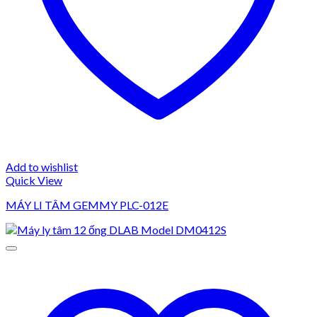
Add to wishlist
Quick View
MÁY LI TÂM GEMMY PLC-012E