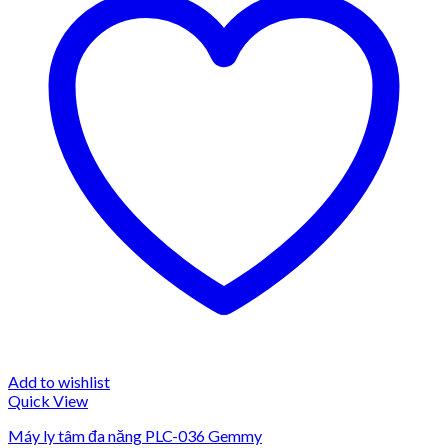
Add to wishlist
Quick View
Máy ly tâm đa năng PLC-036 Gemmy