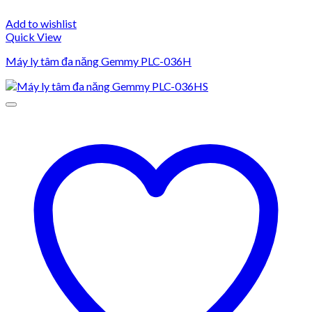
Add to wishlist
Quick View
Máy ly tâm đa năng Gemmy PLC-036H