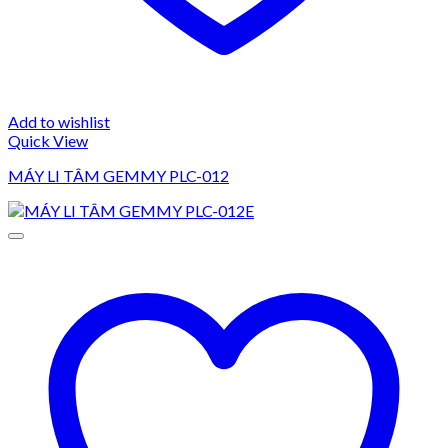
Add to wishlist
Quick View
MÁY LI TÂM GEMMY PLC-012