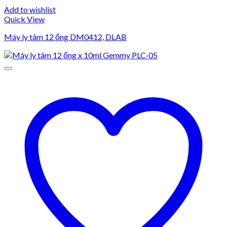
Add to wishlist
Quick View
Máy ly tâm 12 ống DM0412, DLAB