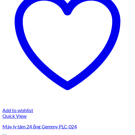
Add to wishlist
Quick View
Máy ly tâm 24 ống Gemmy PLC-024