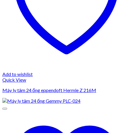
Add to wishlist
Quick View
Máy ly tâm 24 ống eppendoft Hermle Z 216M