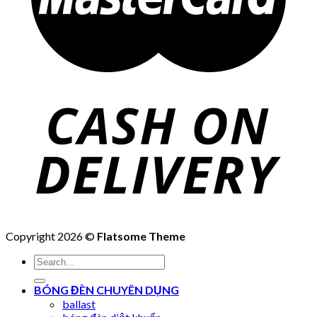
Copyright 2026 ©
Flatsome Theme
Search
for:
BÓNG ĐÈN CHUYÊN DỤNG
ballast