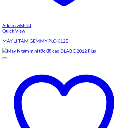
Add to wishlist
Quick View
MÁY LI TÂM GEMMY PLC-012E