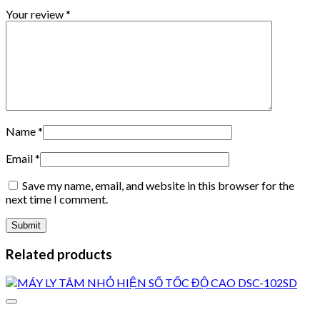
Your review
*
Name
*
Email
*
Save my name, email, and website in this browser for the
next time I comment.
Related products