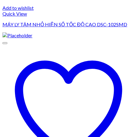
Add to wishlist
Quick View
MÁY LY TÂM NHỎ HIỆN SỐ TỐC ĐỘ CAO DSC-102SMD