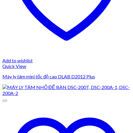
Add to wishlist
Quick View
Máy ly tâm mini tốc độ cao DLAB D2012 Plus