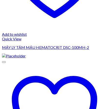
Add to wishlist
Quick View
MÁY LY TÂM MÁU HEMATOCRIT DSC-100MH-2