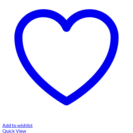
Add to wishlist
Quick View