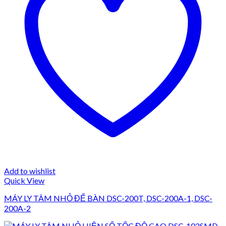
Add to wishlist
Quick View
MÁY LY TÂM NHỎ ĐỂ BÀN DSC-200T, DSC-200A-1, DSC-
200A-2