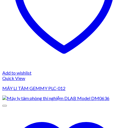
Add to wishlist
Quick View
MÁY LI TÂM GEMMY PLC-012