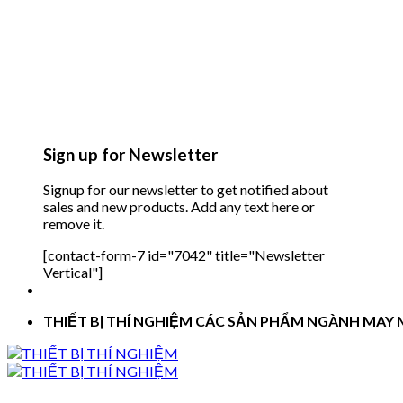
Sign up for Newsletter
Signup for our newsletter to get notified about
sales and new products. Add any text here or
remove it.
[contact-form-7 id="7042" title="Newsletter
Vertical"]
THIẾT BỊ THÍ NGHIỆM CÁC SẢN PHẨM NGÀNH MAY