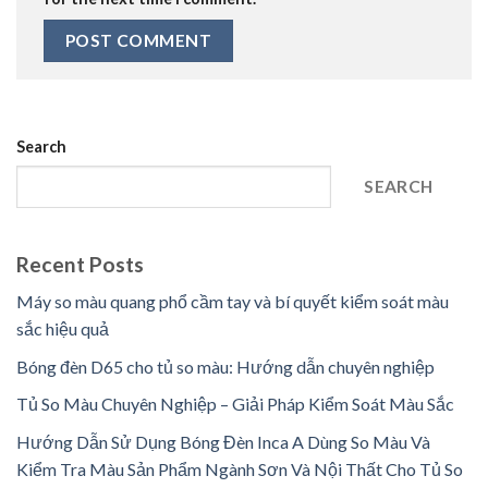
Search
SEARCH
Recent Posts
Máy so màu quang phổ cầm tay và bí quyết kiểm soát màu
sắc hiệu quả
Bóng đèn D65 cho tủ so màu: Hướng dẫn chuyên nghiệp
Tủ So Màu Chuyên Nghiệp – Giải Pháp Kiểm Soát Màu Sắc
Hướng Dẫn Sử Dụng Bóng Đèn Inca A Dùng So Màu Và
Kiểm Tra Màu Sản Phẩm Ngành Sơn Và Nội Thất Cho Tủ So