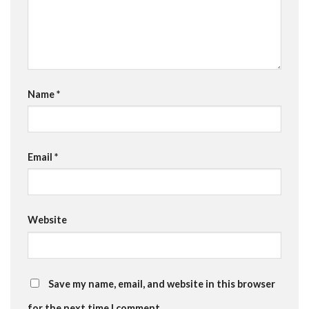
Name
*
Email
*
Website
Save my name, email, and website in this browser
for the next time I comment.