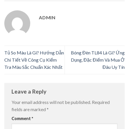
ADMIN
Tủ So Màu Là Gì? Hướng Dẫn
Bóng Đèn TL84 Là Gì? Ứng
Chi Tiết Về Công Cụ Kiểm
Dụng, Đặc Điểm Và Mua Ở
Tra Màu Sắc Chuẩn Xác Nhất
Đâu Uy Tín
Leave a Reply
Your email address will not be published.
Required
fields are marked
*
Comment
*