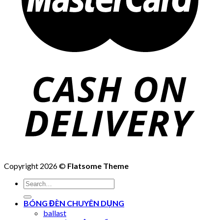
Copyright 2026 ©
Flatsome Theme
Search
for:
BÓNG ĐÈN CHUYÊN DỤNG
ballast