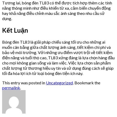
Tương lai, bóng đèn TL83 có thể được tích hợp thêm các tính
năng thông minh như điều khiển từ xa, cảm biến chuyển động
hay khả năng điều chỉnh màu sắc ánh sáng theo nhu cầu sử
dụng.
Kết Luận
Bóng đèn TL83 là giải pháp chiếu sáng tối ưu cho những ai
muốn cân bằng giữa chất lượng ánh sáng, tiết kiệm chi phí và
bảo vệ môi trường. Với những ưu điểm vượt trội về tiết kiệm
điện năng và tuổi thọ cao, TL83 xứng đáng là lựa chọn hàng đầu
cho mọi không gian sống và làm việc. Việc lựa chọn sản phẩm
chất lượng từ thương hiệu uy tín và sử dụng đúng cách sẽ giúp
tối đa hóa lợi ích từ loại bóng đèn tiện ích này.
This entry was posted in
Uncategorized
. Bookmark the
permalink
.