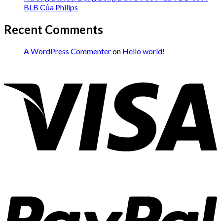
BLB Của Philips
Recent Comments
A WordPress Commenter
on
Hello world!