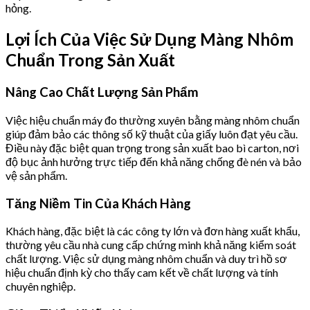
hỏng.
Lợi Ích Của Việc Sử Dụng Màng Nhôm
Chuẩn Trong Sản Xuất
Nâng Cao Chất Lượng Sản Phẩm
Việc hiệu chuẩn máy đo thường xuyên bằng màng nhôm chuẩn
giúp đảm bảo các thông số kỹ thuật của giấy luôn đạt yêu cầu.
Điều này đặc biệt quan trọng trong sản xuất bao bì carton, nơi
độ bục ảnh hưởng trực tiếp đến khả năng chống đè nén và bảo
vệ sản phẩm.
Tăng Niềm Tin Của Khách Hàng
Khách hàng, đặc biệt là các công ty lớn và đơn hàng xuất khẩu,
thường yêu cầu nhà cung cấp chứng minh khả năng kiểm soát
chất lượng. Việc sử dụng màng nhôm chuẩn và duy trì hồ sơ
hiệu chuẩn định kỳ cho thấy cam kết về chất lượng và tính
chuyên nghiệp.