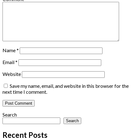
Name
*
Email
*
Website
Save my name, email, and website in this browser for the
next time I comment.
Search
Search
Recent Posts