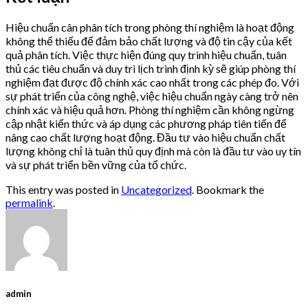
Hiệu chuẩn cân phân tích trong phòng thí nghiệm là hoạt động
không thể thiếu để đảm bảo chất lượng và độ tin cậy của kết
quả phân tích. Việc thực hiện đúng quy trình hiệu chuẩn, tuân
thủ các tiêu chuẩn và duy trì lịch trình định kỳ sẽ giúp phòng thí
nghiệm đạt được độ chính xác cao nhất trong các phép đo. Với
sự phát triển của công nghệ, việc hiệu chuẩn ngày càng trở nên
chính xác và hiệu quả hơn. Phòng thí nghiệm cần không ngừng
cập nhật kiến thức và áp dụng các phương pháp tiên tiến để
nâng cao chất lượng hoạt động. Đầu tư vào hiệu chuẩn chất
lượng không chỉ là tuân thủ quy định mà còn là đầu tư vào uy tín
và sự phát triển bền vững của tổ chức.
This entry was posted in
Uncategorized
. Bookmark the
permalink
.
admin